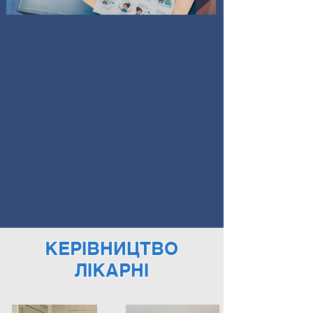
КЕРІВНИЦТВО
ЛІКАРНІ