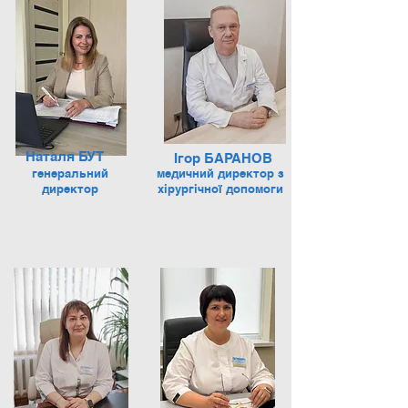
Наталя БУТ
Ігор БАРАНОВ
генеральний
медичний директор з
директор
хірургічної допомоги