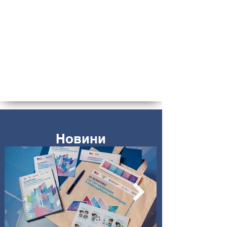
Новини