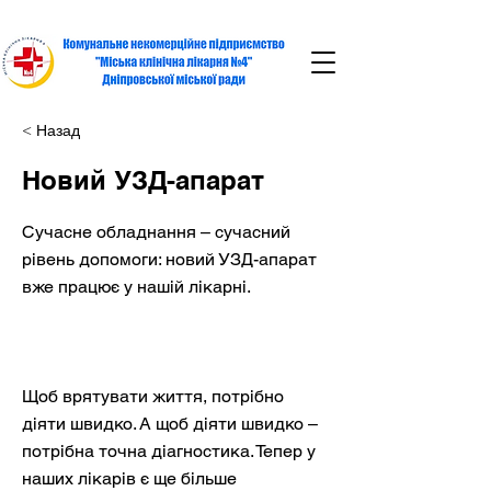
< Назад
Новий УЗД-апарат
Сучасне обладнання – сучасний
рівень допомоги: новий УЗД-апарат
вже працює у нашій лікарні.
Щоб врятувати життя, потрібно
діяти швидко. А щоб діяти швидко –
потрібна точна діагностика. Тепер у
наших лікарів є ще більше