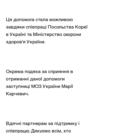
Ця допомога стала можливою
завдяки співпраці Посольства Кореї
в Україні та Міністерство охорони
здоров'я України.
Окрема подяка за сприяння в
отриманні даної допомоги
заступниці МОЗ України Марії
Карчевич.
Вдячні партнерам за підтримку і
співпрацю. Дякуємо всім, хто