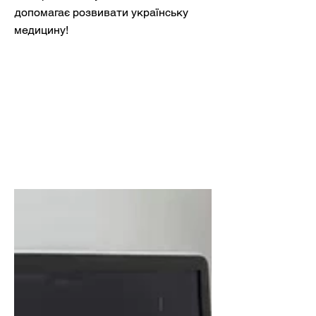
допомагає розвивати українську
медицину!