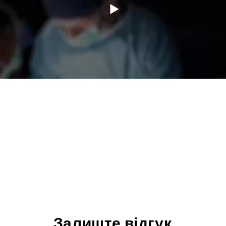
Залиште відгук