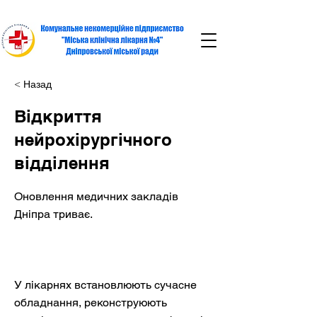
< Назад
Відкриття
нейрохірургічного
відділення
Оновлення медичних закладів
Дніпра триває.
У лікарнях встановлюють сучасне
обладнання, реконструюють