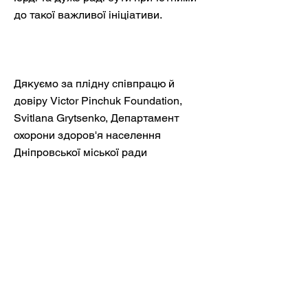
до такої важливої ініціативи.
Дякуємо за плідну співпрацю й
довіру Victor Pinchuk Foundation,
Svitlana Grytsenko, Департамент
охорони здоров'я населення
Дніпровської міської ради