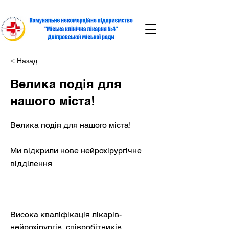
< Назад
Велика подія для
нашого міста!
Велика подія для нашого міста!
Ми відкрили нове нейрохірургічне
відділення
Висока кваліфікація лікарів-
нейрохірургів, співробітників