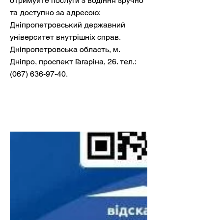
отримуйте послуги з водіння зручно
та доступно за адресою:
Дніпропетровський державний
університет внутрішніх справ.
Дніпропетровська область, м.
Дніпро, проспект Гагаріна, 26. тел.:
(067) 636-97-40
.