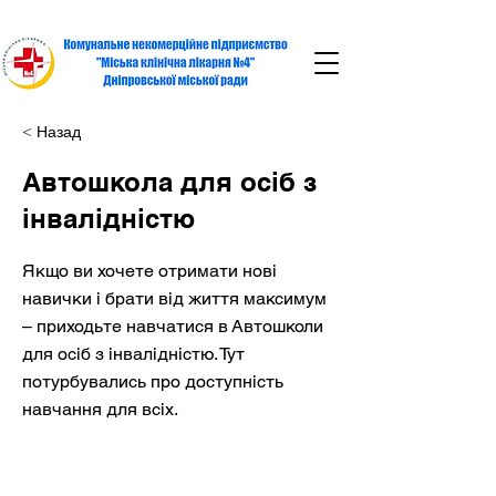
< Назад
Автошкола для осіб з
інвалідністю
Якщо ви хочете отримати нові
навички і брати від життя максимум
– приходьте навчатися в Автошколи
для осіб з інвалідністю. Тут
потурбувались про доступність
навчання для всіх.