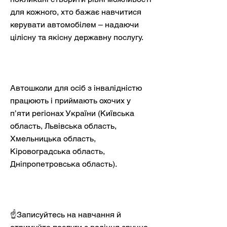
для кожного, хто бажає навчитися
керувати автомобілем – надаючи
цілісну та якісну державну послугу.
Автошколи для осіб з інвалідністю
працюють і приймають охочих у
п’яти регіонах України (Київська
область, Львівська область,
Хмельницька область,
Кіровоградська область,
Дніпропетровська область).
☝️Записуйтесь на навчання й