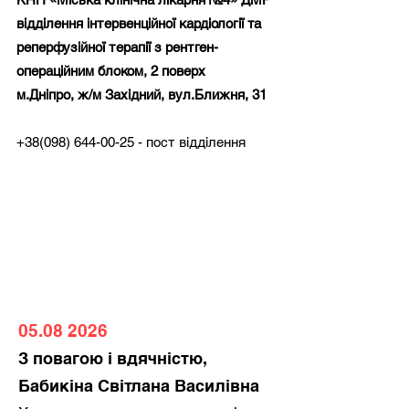
відділення інтервенційної кардіології та
реперфузійної терапії з рентген-
операційним блоком, 2 поверх
м.Дніпро, ж/м Західний, вул.Ближня, 31
+38(098) 644-00-25
- пост відділення
05.08 2026
З повагою і вдячністю,
Бабикіна Світлана Василівна