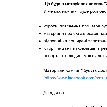
Що буде в матеріалах кампанії
У межах кампанії буде розпов
короткі пояснення про маршрут
матеріали про склад реабілітац
відповіді на поширені запитання
історії пацієнтів і фахівців із 
повертають людині можливість
Матеріали кампанії будуть дост
[
https://www.facebook.com/nszu.
Довідково: