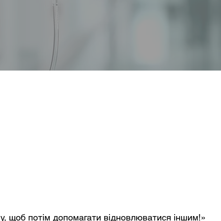
у, щоб потім допомагати відновлюватися іншим!»