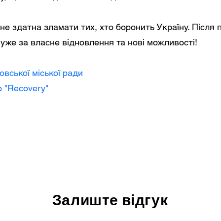
не здатна зламати тих, хто боронить Україну. Після
уже за власне відновлення та нові можливості!
овської міської ради
 "Recovery"
Залиште відгук