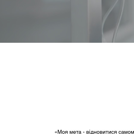
«Моя мета - відновитися самом