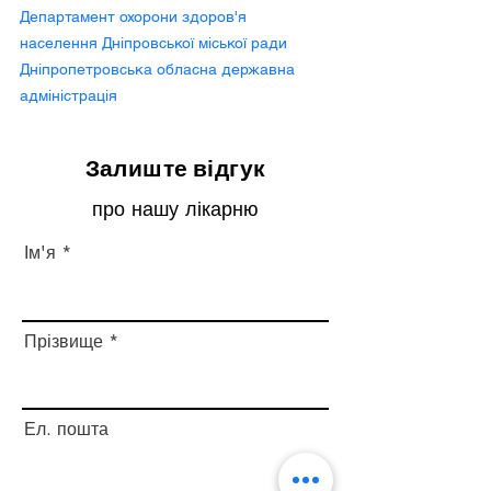
Департамент охорони здоров'я
населення Дніпровської міської ради
Дніпропетровська обласна державна
адміністрація
Залиште відгук
про нашу лікарню
Ім'я
Прізвище
Ел. пошта